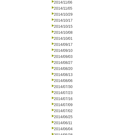
2014/11/06
2014/11/05
2014/10/29
2014/10/17
2014/10/15
2014/10/08
2014/10/01
2014/09/17
2014/09/10
2014/09/03
2014/08/27
2014/08/20
2014/08/13
2014/08/06
2014/07/30
2014/07/23
2014/07/16
2014/07/09
2014/07/02
2014/06/25
2014/06/11
2014/06/04