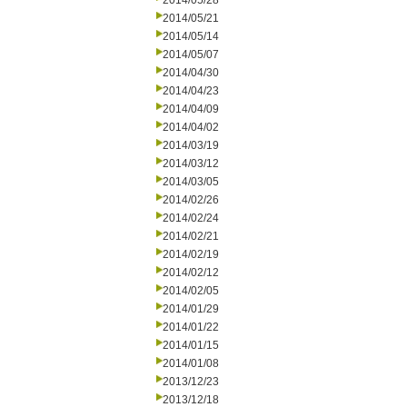
2014/05/28
2014/05/21
2014/05/14
2014/05/07
2014/04/30
2014/04/23
2014/04/09
2014/04/02
2014/03/19
2014/03/12
2014/03/05
2014/02/26
2014/02/24
2014/02/21
2014/02/19
2014/02/12
2014/02/05
2014/01/29
2014/01/22
2014/01/15
2014/01/08
2013/12/23
2013/12/18