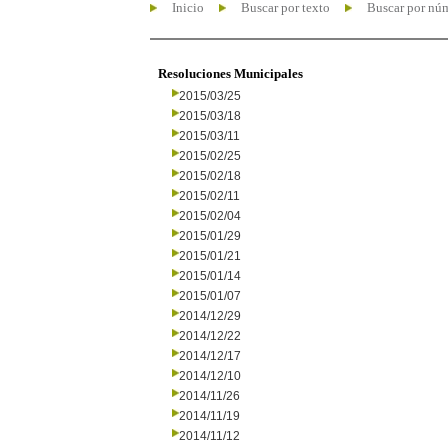
Inicio
Buscar por texto
Buscar por nú
Resoluciones Municipales
2015/03/25
2015/03/18
2015/03/11
2015/02/25
2015/02/18
2015/02/11
2015/02/04
2015/01/29
2015/01/21
2015/01/14
2015/01/07
2014/12/29
2014/12/22
2014/12/17
2014/12/10
2014/11/26
2014/11/19
2014/11/12