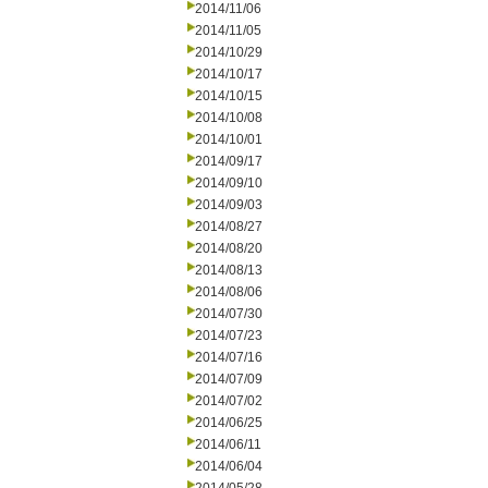
2014/11/06
2014/11/05
2014/10/29
2014/10/17
2014/10/15
2014/10/08
2014/10/01
2014/09/17
2014/09/10
2014/09/03
2014/08/27
2014/08/20
2014/08/13
2014/08/06
2014/07/30
2014/07/23
2014/07/16
2014/07/09
2014/07/02
2014/06/25
2014/06/11
2014/06/04