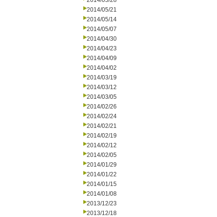
2014/05/28
2014/05/21
2014/05/14
2014/05/07
2014/04/30
2014/04/23
2014/04/09
2014/04/02
2014/03/19
2014/03/12
2014/03/05
2014/02/26
2014/02/24
2014/02/21
2014/02/19
2014/02/12
2014/02/05
2014/01/29
2014/01/22
2014/01/15
2014/01/08
2013/12/23
2013/12/18