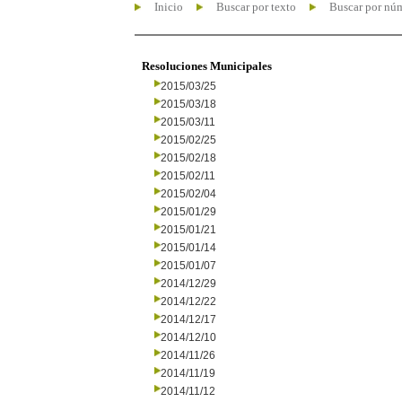
Inicio
Buscar por texto
Buscar por nú
Resoluciones Municipales
2015/03/25
2015/03/18
2015/03/11
2015/02/25
2015/02/18
2015/02/11
2015/02/04
2015/01/29
2015/01/21
2015/01/14
2015/01/07
2014/12/29
2014/12/22
2014/12/17
2014/12/10
2014/11/26
2014/11/19
2014/11/12