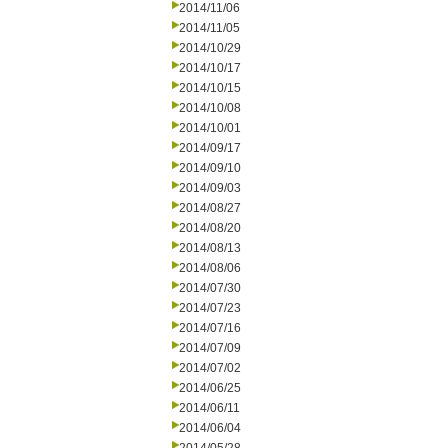
2014/11/06
2014/11/05
2014/10/29
2014/10/17
2014/10/15
2014/10/08
2014/10/01
2014/09/17
2014/09/10
2014/09/03
2014/08/27
2014/08/20
2014/08/13
2014/08/06
2014/07/30
2014/07/23
2014/07/16
2014/07/09
2014/07/02
2014/06/25
2014/06/11
2014/06/04