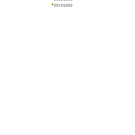
2013/10/02