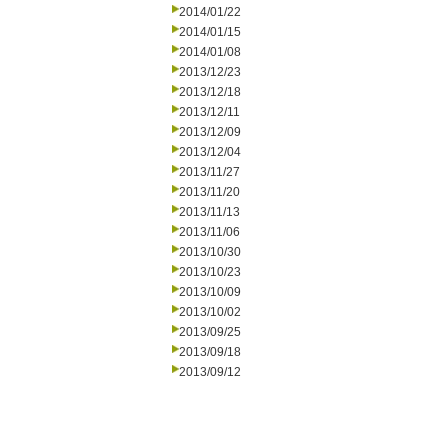
2014/01/22
2014/01/15
2014/01/08
2013/12/23
2013/12/18
2013/12/11
2013/12/09
2013/12/04
2013/11/27
2013/11/20
2013/11/13
2013/11/06
2013/10/30
2013/10/23
2013/10/09
2013/10/02
2013/09/25
2013/09/18
2013/09/12