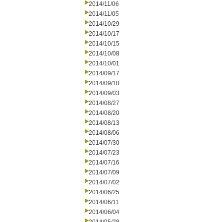
2014/11/06
2014/11/05
2014/10/29
2014/10/17
2014/10/15
2014/10/08
2014/10/01
2014/09/17
2014/09/10
2014/09/03
2014/08/27
2014/08/20
2014/08/13
2014/08/06
2014/07/30
2014/07/23
2014/07/16
2014/07/09
2014/07/02
2014/06/25
2014/06/11
2014/06/04