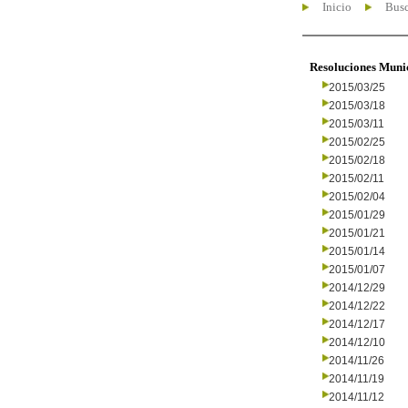
Inicio
Busc
Resoluciones Muni
2015/03/25
2015/03/18
2015/03/11
2015/02/25
2015/02/18
2015/02/11
2015/02/04
2015/01/29
2015/01/21
2015/01/14
2015/01/07
2014/12/29
2014/12/22
2014/12/17
2014/12/10
2014/11/26
2014/11/19
2014/11/12