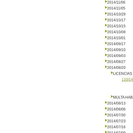
2014/11/06
2014/11/05
2014/10/29
2014/10/17
2014/10/15
2014/10/08
2014/10/01
2014/09/17
2014/09/10
2014/09/03
2014/08/27
2014/08/20
LICENCIAS
110/14
MULTA HAB
2014/08/13
2014/08/06
2014/07/30
2014/07/23
2014/07/16