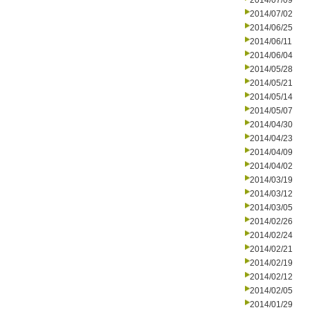
2014/07/09
2014/07/02
2014/06/25
2014/06/11
2014/06/04
2014/05/28
2014/05/21
2014/05/14
2014/05/07
2014/04/30
2014/04/23
2014/04/09
2014/04/02
2014/03/19
2014/03/12
2014/03/05
2014/02/26
2014/02/24
2014/02/21
2014/02/19
2014/02/12
2014/02/05
2014/01/29