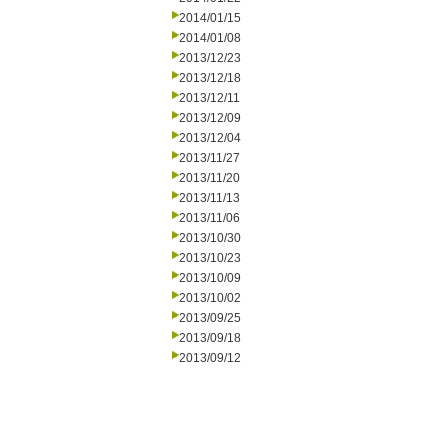
2014/01/15
2014/01/08
2013/12/23
2013/12/18
2013/12/11
2013/12/09
2013/12/04
2013/11/27
2013/11/20
2013/11/13
2013/11/06
2013/10/30
2013/10/23
2013/10/09
2013/10/02
2013/09/25
2013/09/18
2013/09/12