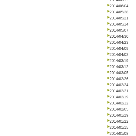
2014/06/11
2014/06/04
2014/05/28
2014/05/21
2014/05/14
2014/05/07
2014/04/30
2014/04/23
2014/04/09
2014/04/02
2014/03/19
2014/03/12
2014/03/05
2014/02/26
2014/02/24
2014/02/21
2014/02/19
2014/02/12
2014/02/05
2014/01/29
2014/01/22
2014/01/15
2014/01/08