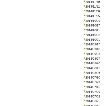
2014/11/19
2014/11/12
2014/11/06
2014/11/05
2014/10/29
2014/10/17
2014/10/15
2014/10/08
2014/10/01
2014/09/17
2014/09/10
2014/09/03
2014/08/27
2014/08/20
2014/08/13
2014/08/06
2014/07/30
2014/07/23
2014/07/16
2014/07/09
2014/07/02
2014/06/25