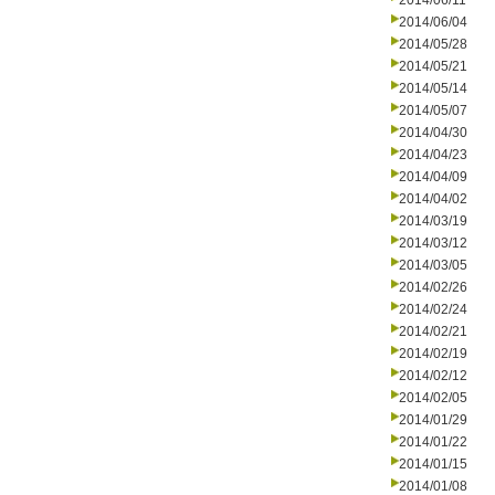
2014/06/11
2014/06/04
2014/05/28
2014/05/21
2014/05/14
2014/05/07
2014/04/30
2014/04/23
2014/04/09
2014/04/02
2014/03/19
2014/03/12
2014/03/05
2014/02/26
2014/02/24
2014/02/21
2014/02/19
2014/02/12
2014/02/05
2014/01/29
2014/01/22
2014/01/15
2014/01/08