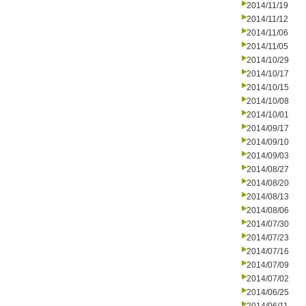
2014/11/19
2014/11/12
2014/11/06
2014/11/05
2014/10/29
2014/10/17
2014/10/15
2014/10/08
2014/10/01
2014/09/17
2014/09/10
2014/09/03
2014/08/27
2014/08/20
2014/08/13
2014/08/06
2014/07/30
2014/07/23
2014/07/16
2014/07/09
2014/07/02
2014/06/25