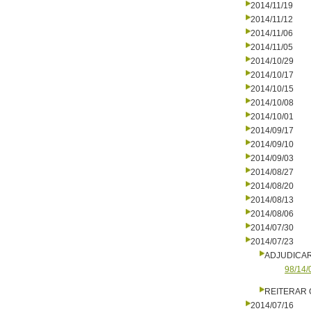
2014/11/19
2014/11/12
2014/11/06
2014/11/05
2014/10/29
2014/10/17
2014/10/15
2014/10/08
2014/10/01
2014/09/17
2014/09/10
2014/09/03
2014/08/27
2014/08/20
2014/08/13
2014/08/06
2014/07/30
2014/07/23
ADJUDICA
98/14/
REITERAR
2014/07/16