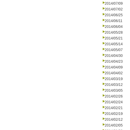
2014/07/09
2014/07/02
2014/06/25
2014/06/11
2014/06/04
2014/05/28
2014/05/21
2014/05/14
2014/05/07
2014/04/30
2014/04/23
2014/04/09
2014/04/02
2014/03/19
2014/03/12
2014/03/05
2014/02/26
2014/02/24
2014/02/21
2014/02/19
2014/02/12
2014/02/05