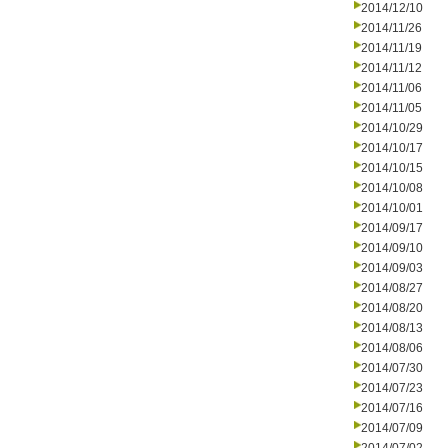
2014/12/10
2014/11/26
2014/11/19
2014/11/12
2014/11/06
2014/11/05
2014/10/29
2014/10/17
2014/10/15
2014/10/08
2014/10/01
2014/09/17
2014/09/10
2014/09/03
2014/08/27
2014/08/20
2014/08/13
2014/08/06
2014/07/30
2014/07/23
2014/07/16
2014/07/09