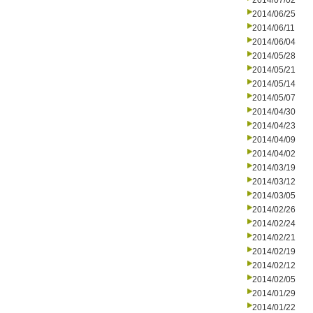
2014/07/02
2014/06/25
2014/06/11
2014/06/04
2014/05/28
2014/05/21
2014/05/14
2014/05/07
2014/04/30
2014/04/23
2014/04/09
2014/04/02
2014/03/19
2014/03/12
2014/03/05
2014/02/26
2014/02/24
2014/02/21
2014/02/19
2014/02/12
2014/02/05
2014/01/29
2014/01/22