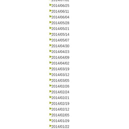
2014/07/02
2014/06/25
2014/06/11
2014/06/04
2014/05/28
2014/05/21
2014/05/14
2014/05/07
2014/04/30
2014/04/23
2014/04/09
2014/04/02
2014/03/19
2014/03/12
2014/03/05
2014/02/26
2014/02/24
2014/02/21
2014/02/19
2014/02/12
2014/02/05
2014/01/29
2014/01/22