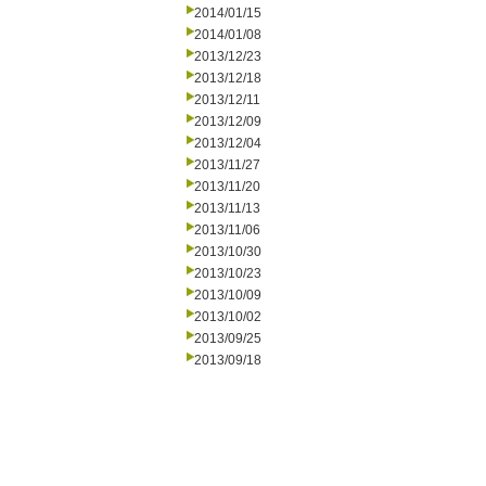
2014/01/15
2014/01/08
2013/12/23
2013/12/18
2013/12/11
2013/12/09
2013/12/04
2013/11/27
2013/11/20
2013/11/13
2013/11/06
2013/10/30
2013/10/23
2013/10/09
2013/10/02
2013/09/25
2013/09/18