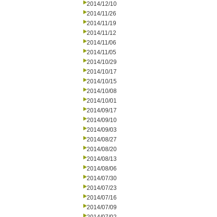
2014/12/10
2014/11/26
2014/11/19
2014/11/12
2014/11/06
2014/11/05
2014/10/29
2014/10/17
2014/10/15
2014/10/08
2014/10/01
2014/09/17
2014/09/10
2014/09/03
2014/08/27
2014/08/20
2014/08/13
2014/08/06
2014/07/30
2014/07/23
2014/07/16
2014/07/09