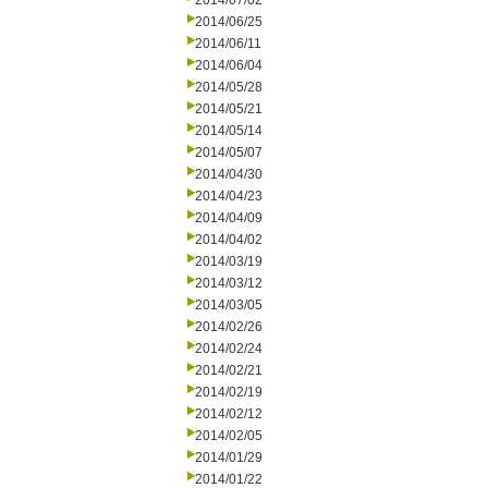
2014/07/02
2014/06/25
2014/06/11
2014/06/04
2014/05/28
2014/05/21
2014/05/14
2014/05/07
2014/04/30
2014/04/23
2014/04/09
2014/04/02
2014/03/19
2014/03/12
2014/03/05
2014/02/26
2014/02/24
2014/02/21
2014/02/19
2014/02/12
2014/02/05
2014/01/29
2014/01/22