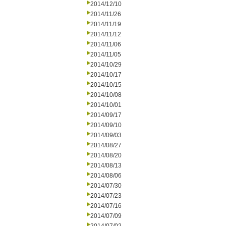
2014/12/10
2014/11/26
2014/11/19
2014/11/12
2014/11/06
2014/11/05
2014/10/29
2014/10/17
2014/10/15
2014/10/08
2014/10/01
2014/09/17
2014/09/10
2014/09/03
2014/08/27
2014/08/20
2014/08/13
2014/08/06
2014/07/30
2014/07/23
2014/07/16
2014/07/09