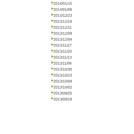
2014/01/15
2014/01/08
2013/12/23
2013/12/18
2013/12/11
2013/12/09
2013/12/04
2013/11/27
2013/11/20
2013/11/13
2013/11/06
2013/10/30
2013/10/23
2013/10/09
2013/10/02
2013/09/25
2013/09/18