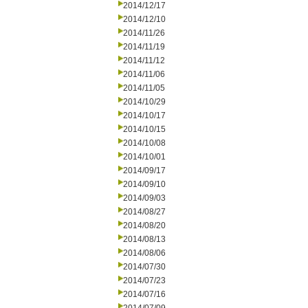
2014/12/17
2014/12/10
2014/11/26
2014/11/19
2014/11/12
2014/11/06
2014/11/05
2014/10/29
2014/10/17
2014/10/15
2014/10/08
2014/10/01
2014/09/17
2014/09/10
2014/09/03
2014/08/27
2014/08/20
2014/08/13
2014/08/06
2014/07/30
2014/07/23
2014/07/16