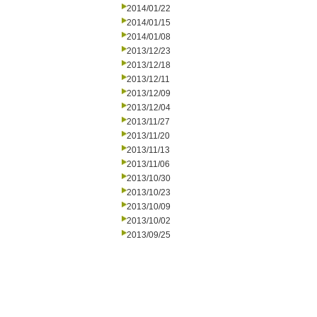
2014/01/22
2014/01/15
2014/01/08
2013/12/23
2013/12/18
2013/12/11
2013/12/09
2013/12/04
2013/11/27
2013/11/20
2013/11/13
2013/11/06
2013/10/30
2013/10/23
2013/10/09
2013/10/02
2013/09/25