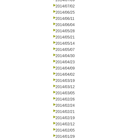
2014/07/09
2014/07/02
2014/06/25
2014/06/11
2014/06/04
2014/05/28
2014/05/21
2014/05/14
2014/05/07
2014/04/30
2014/04/23
2014/04/09
2014/04/02
2014/03/19
2014/03/12
2014/03/05
2014/02/26
2014/02/24
2014/02/21
2014/02/19
2014/02/12
2014/02/05
2014/01/29