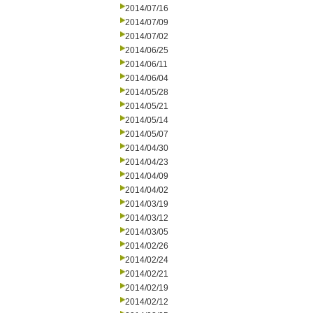
2014/07/16
2014/07/09
2014/07/02
2014/06/25
2014/06/11
2014/06/04
2014/05/28
2014/05/21
2014/05/14
2014/05/07
2014/04/30
2014/04/23
2014/04/09
2014/04/02
2014/03/19
2014/03/12
2014/03/05
2014/02/26
2014/02/24
2014/02/21
2014/02/19
2014/02/12