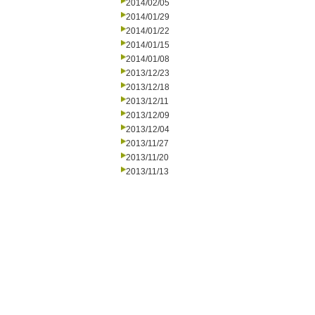
2014/02/05
2014/01/29
2014/01/22
2014/01/15
2014/01/08
2013/12/23
2013/12/18
2013/12/11
2013/12/09
2013/12/04
2013/11/27
2013/11/20
2013/11/13