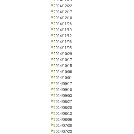
2014/12/29
2014/12/22
2014/12/17
2014/12/10
2014/11/26
2014/11/19
2014/11/12
2014/11/06
2014/11/05
2014/10/29
2014/10/17
2014/10/15
2014/10/08
2014/10/01
2014/09/17
2014/09/10
2014/09/03
2014/08/27
2014/08/20
2014/08/13
2014/08/06
2014/07/30
2014/07/23