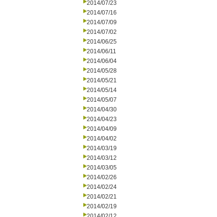
2014/07/23
2014/07/16
2014/07/09
2014/07/02
2014/06/25
2014/06/11
2014/06/04
2014/05/28
2014/05/21
2014/05/14
2014/05/07
2014/04/30
2014/04/23
2014/04/09
2014/04/02
2014/03/19
2014/03/12
2014/03/05
2014/02/26
2014/02/24
2014/02/21
2014/02/19
2014/02/12