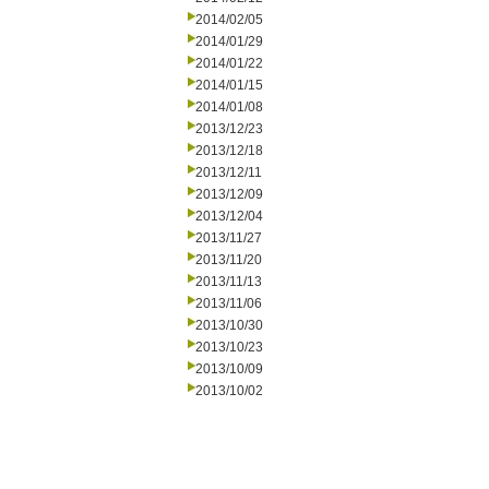
2014/02/05
2014/01/29
2014/01/22
2014/01/15
2014/01/08
2013/12/23
2013/12/18
2013/12/11
2013/12/09
2013/12/04
2013/11/27
2013/11/20
2013/11/13
2013/11/06
2013/10/30
2013/10/23
2013/10/09
2013/10/02