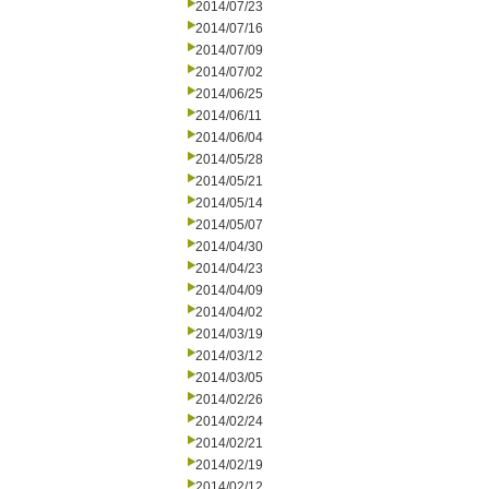
2014/07/23
2014/07/16
2014/07/09
2014/07/02
2014/06/25
2014/06/11
2014/06/04
2014/05/28
2014/05/21
2014/05/14
2014/05/07
2014/04/30
2014/04/23
2014/04/09
2014/04/02
2014/03/19
2014/03/12
2014/03/05
2014/02/26
2014/02/24
2014/02/21
2014/02/19
2014/02/12