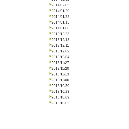
2014/02/05
2014/01/29
2014/01/22
2014/01/15
2014/01/08
2013/12/23
2013/12/18
2013/12/11
2013/12/09
2013/12/04
2013/11/27
2013/11/20
2013/11/13
2013/11/06
2013/10/30
2013/10/23
2013/10/09
2013/10/02