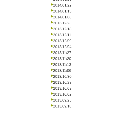
2014/01/22
2014/01/15
2014/01/08
2013/12/23
2013/12/18
2013/12/11
2013/12/09
2013/12/04
2013/11/27
2013/11/20
2013/11/13
2013/11/06
2013/10/30
2013/10/23
2013/10/09
2013/10/02
2013/09/25
2013/09/18