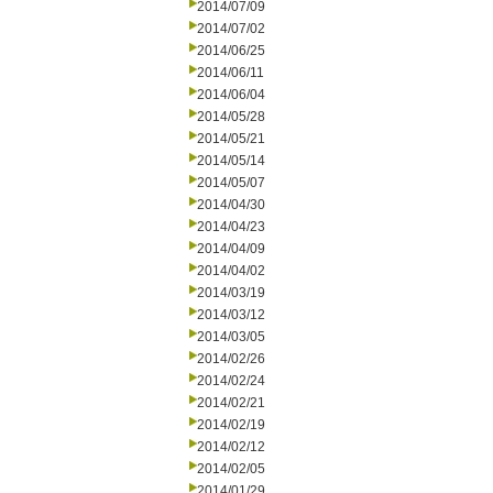
2014/07/09
2014/07/02
2014/06/25
2014/06/11
2014/06/04
2014/05/28
2014/05/21
2014/05/14
2014/05/07
2014/04/30
2014/04/23
2014/04/09
2014/04/02
2014/03/19
2014/03/12
2014/03/05
2014/02/26
2014/02/24
2014/02/21
2014/02/19
2014/02/12
2014/02/05
2014/01/29