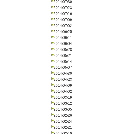
2014/07/30
2014/07/23
2014/07/16
2014/07/09
2014/07/02
2014/06/25
2014/06/11
2014/06/04
2014/05/28
2014/05/21
2014/05/14
2014/05/07
2014/04/30
2014/04/23
2014/04/09
2014/04/02
2014/03/19
2014/03/12
2014/03/05
2014/02/26
2014/02/24
2014/02/21
2014/02/19