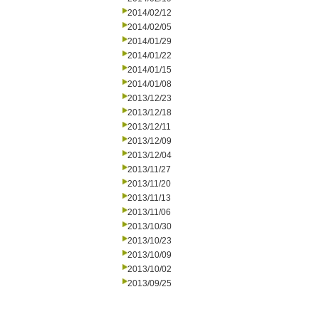
2014/02/12
2014/02/05
2014/01/29
2014/01/22
2014/01/15
2014/01/08
2013/12/23
2013/12/18
2013/12/11
2013/12/09
2013/12/04
2013/11/27
2013/11/20
2013/11/13
2013/11/06
2013/10/30
2013/10/23
2013/10/09
2013/10/02
2013/09/25