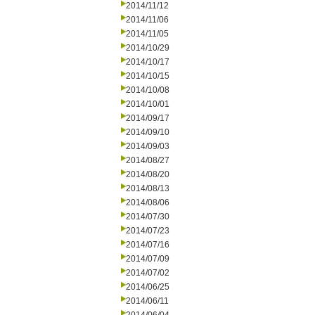
2014/11/12
2014/11/06
2014/11/05
2014/10/29
2014/10/17
2014/10/15
2014/10/08
2014/10/01
2014/09/17
2014/09/10
2014/09/03
2014/08/27
2014/08/20
2014/08/13
2014/08/06
2014/07/30
2014/07/23
2014/07/16
2014/07/09
2014/07/02
2014/06/25
2014/06/11