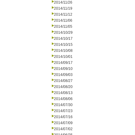
2014/11/26
2014/11/19
2014/11/12
2014/11/06
2014/11/05
2014/10/29
2014/10/17
2014/10/15
2014/10/08
2014/10/01
2014/09/17
2014/09/10
2014/09/03
2014/08/27
2014/08/20
2014/08/13
2014/08/06
2014/07/30
2014/07/23
2014/07/16
2014/07/09
2014/07/02