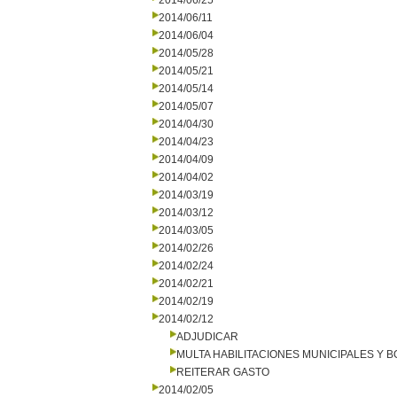
2014/06/25
2014/06/11
2014/06/04
2014/05/28
2014/05/21
2014/05/14
2014/05/07
2014/04/30
2014/04/23
2014/04/09
2014/04/02
2014/03/19
2014/03/12
2014/03/05
2014/02/26
2014/02/24
2014/02/21
2014/02/19
2014/02/12
ADJUDICAR
MULTA HABILITACIONES MUNICIPALES Y
REITERAR GASTO
2014/02/05