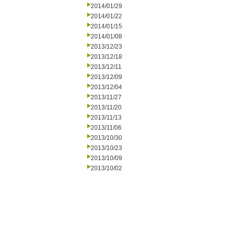
2014/01/29
2014/01/22
2014/01/15
2014/01/08
2013/12/23
2013/12/18
2013/12/11
2013/12/09
2013/12/04
2013/11/27
2013/11/20
2013/11/13
2013/11/06
2013/10/30
2013/10/23
2013/10/09
2013/10/02