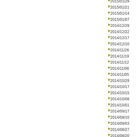
2015/01/29
2015/01/21
2015/01/14
2015/01/07
2014/12/29
2014/12/22
2014/12/17
2014/12/10
2014/11/26
2014/11/19
2014/11/12
2014/11/06
2014/11/05
2014/10/29
2014/10/17
2014/10/15
2014/10/08
2014/10/01
2014/09/17
2014/09/10
2014/09/03
2014/08/27
2014/08/20