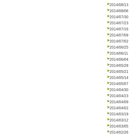
2014/08/13
2014/08/06
2014/07/30
2014/07/23
2014/07/16
2014/07/09
2014/07/02
2014/06/25
2014/06/11
2014/06/04
2014/05/28
2014/05/21
2014/05/14
2014/05/07
2014/04/30
2014/04/23
2014/04/09
2014/04/02
2014/03/19
2014/03/12
2014/03/05
2014/02/26