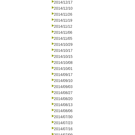
2014/12/17
2014/12/10
2014/11/26
2014/11/19
2014/11/12
2014/11/06
2014/11/05
2014/10/29
2014/10/17
2014/10/15
2014/10/08
2014/10/01
2014/09/17
2014/09/10
2014/09/03
2014/08/27
2014/08/20
2014/08/13
2014/08/06
2014/07/30
2014/07/23
2014/07/16