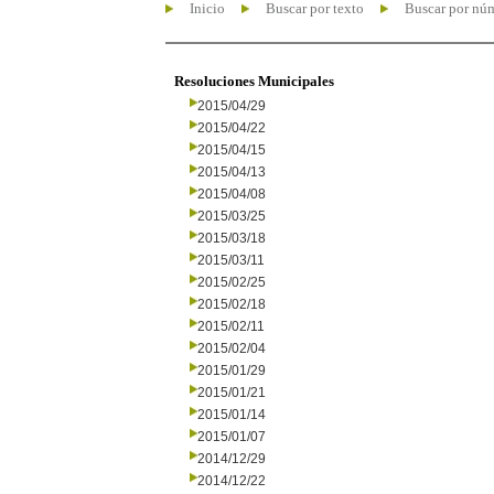
Inicio
Buscar por texto
Buscar por nú
Resoluciones Municipales
2015/04/29
2015/04/22
2015/04/15
2015/04/13
2015/04/08
2015/03/25
2015/03/18
2015/03/11
2015/02/25
2015/02/18
2015/02/11
2015/02/04
2015/01/29
2015/01/21
2015/01/14
2015/01/07
2014/12/29
2014/12/22