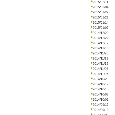
2015/02/11
2015/02/04
2015/01/29
2015/01/21
2015/01/14
2015/01/07
2014/12/29
2014/12/22
2014/12/17
2014/12/10
2014/11/26
2014/11/19
2014/11/12
2014/11/06
2014/11/05
2014/10/29
2014/10/17
2014/10/15
2014/10/08
2014/10/01
2014/09/17
2014/09/10