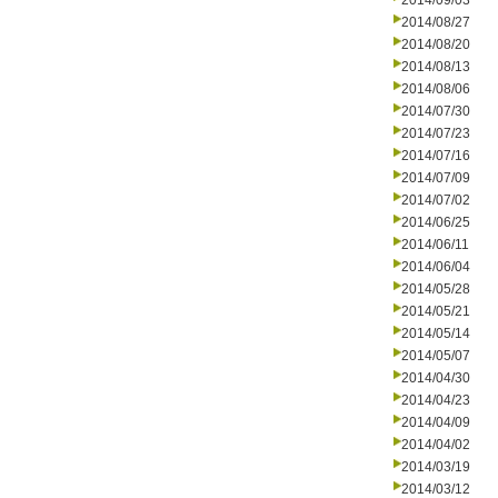
2014/09/03
2014/08/27
2014/08/20
2014/08/13
2014/08/06
2014/07/30
2014/07/23
2014/07/16
2014/07/09
2014/07/02
2014/06/25
2014/06/11
2014/06/04
2014/05/28
2014/05/21
2014/05/14
2014/05/07
2014/04/30
2014/04/23
2014/04/09
2014/04/02
2014/03/19
2014/03/12