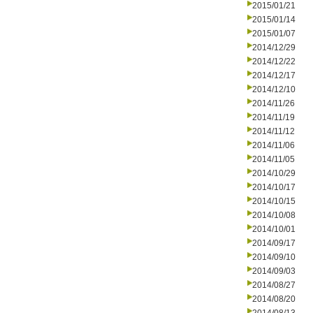
2015/01/21
2015/01/14
2015/01/07
2014/12/29
2014/12/22
2014/12/17
2014/12/10
2014/11/26
2014/11/19
2014/11/12
2014/11/06
2014/11/05
2014/10/29
2014/10/17
2014/10/15
2014/10/08
2014/10/01
2014/09/17
2014/09/10
2014/09/03
2014/08/27
2014/08/20