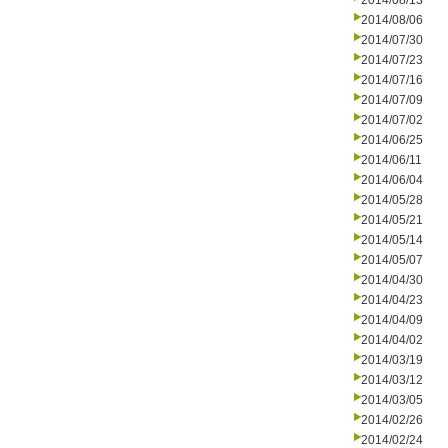
2014/08/13
2014/08/06
2014/07/30
2014/07/23
2014/07/16
2014/07/09
2014/07/02
2014/06/25
2014/06/11
2014/06/04
2014/05/28
2014/05/21
2014/05/14
2014/05/07
2014/04/30
2014/04/23
2014/04/09
2014/04/02
2014/03/19
2014/03/12
2014/03/05
2014/02/26
2014/02/24