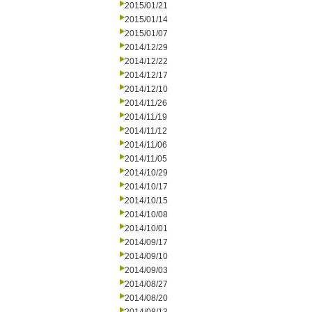
2015/01/21
2015/01/14
2015/01/07
2014/12/29
2014/12/22
2014/12/17
2014/12/10
2014/11/26
2014/11/19
2014/11/12
2014/11/06
2014/11/05
2014/10/29
2014/10/17
2014/10/15
2014/10/08
2014/10/01
2014/09/17
2014/09/10
2014/09/03
2014/08/27
2014/08/20