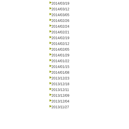
2014/03/19
2014/03/12
2014/03/05
2014/02/26
2014/02/24
2014/02/21
2014/02/19
2014/02/12
2014/02/05
2014/01/29
2014/01/22
2014/01/15
2014/01/08
2013/12/23
2013/12/18
2013/12/11
2013/12/09
2013/12/04
2013/11/27