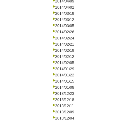
2014/04/09
2014/04/02
2014/03/19
2014/03/12
2014/03/05
2014/02/26
2014/02/24
2014/02/21
2014/02/19
2014/02/12
2014/02/05
2014/01/29
2014/01/22
2014/01/15
2014/01/08
2013/12/23
2013/12/18
2013/12/11
2013/12/09
2013/12/04