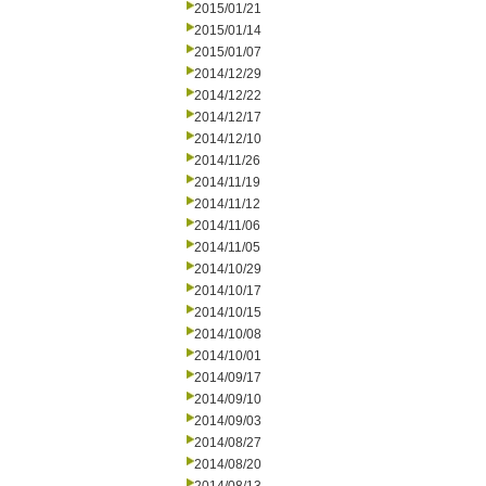
2015/01/21
2015/01/14
2015/01/07
2014/12/29
2014/12/22
2014/12/17
2014/12/10
2014/11/26
2014/11/19
2014/11/12
2014/11/06
2014/11/05
2014/10/29
2014/10/17
2014/10/15
2014/10/08
2014/10/01
2014/09/17
2014/09/10
2014/09/03
2014/08/27
2014/08/20