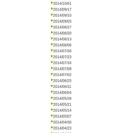
2014/10/01
2014/09/17
2014/09/10
2014/09/03
2014/08/27
2014/08/20
2014/08/13
2014/08/06
2014/07/30
2014/07/23
2014/07/16
2014/07/09
2014/07/02
2014/06/25
2014/06/11
2014/06/04
2014/05/28
2014/05/21
2014/05/14
2014/05/07
2014/04/30
2014/04/23