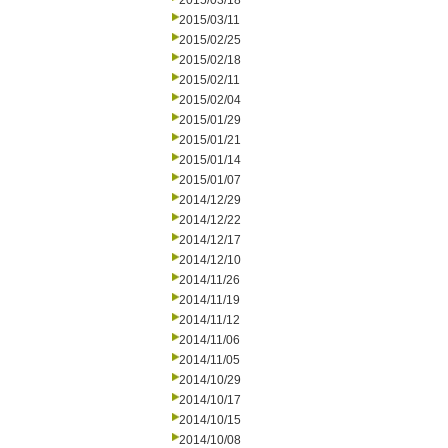
2015/03/18
2015/03/11
2015/02/25
2015/02/18
2015/02/11
2015/02/04
2015/01/29
2015/01/21
2015/01/14
2015/01/07
2014/12/29
2014/12/22
2014/12/17
2014/12/10
2014/11/26
2014/11/19
2014/11/12
2014/11/06
2014/11/05
2014/10/29
2014/10/17
2014/10/15
2014/10/08