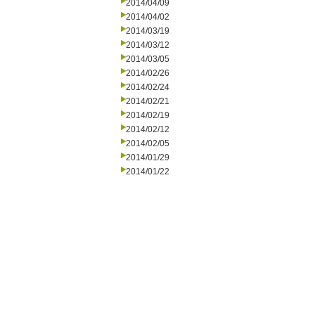
2014/04/09
2014/04/02
2014/03/19
2014/03/12
2014/03/05
2014/02/26
2014/02/24
2014/02/21
2014/02/19
2014/02/12
2014/02/05
2014/01/29
2014/01/22