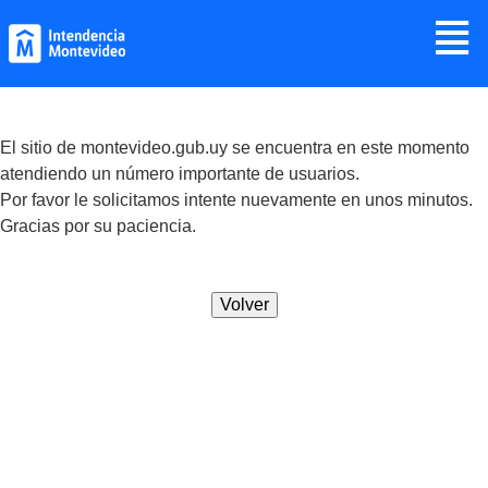
Jump to navigation
≣
El sitio de montevideo.gub.uy se encuentra en este momento
atendiendo un número importante de usuarios.
Por favor le solicitamos intente nuevamente en unos minutos.
Gracias por su paciencia.
Volver