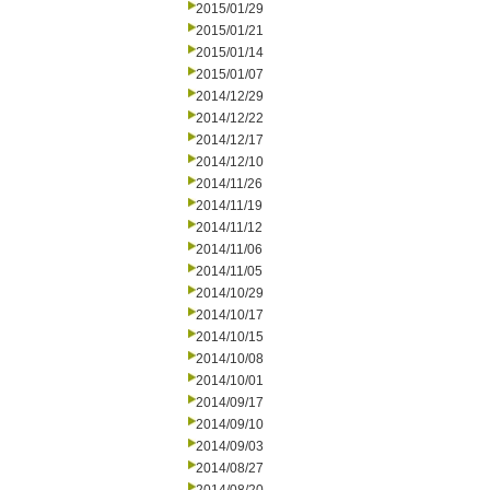
2015/01/29
2015/01/21
2015/01/14
2015/01/07
2014/12/29
2014/12/22
2014/12/17
2014/12/10
2014/11/26
2014/11/19
2014/11/12
2014/11/06
2014/11/05
2014/10/29
2014/10/17
2014/10/15
2014/10/08
2014/10/01
2014/09/17
2014/09/10
2014/09/03
2014/08/27