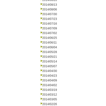
2014/08/20
2014/08/13
2014/08/06
2014/07/30
2014/07/23
2014/07/16
2014/07/09
2014/07/02
2014/06/25
2014/06/11
2014/06/04
2014/05/28
2014/05/21
2014/05/14
2014/05/07
2014/04/30
2014/04/23
2014/04/09
2014/04/02
2014/03/19
2014/03/12
2014/03/05
2014/02/26