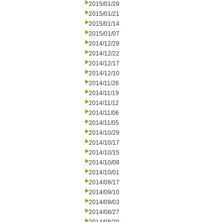
2015/01/29
2015/01/21
2015/01/14
2015/01/07
2014/12/29
2014/12/22
2014/12/17
2014/12/10
2014/11/26
2014/11/19
2014/11/12
2014/11/06
2014/11/05
2014/10/29
2014/10/17
2014/10/15
2014/10/08
2014/10/01
2014/09/17
2014/09/10
2014/09/03
2014/08/27