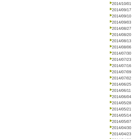
2014/10/01
2014/09/17
2014/09/10
2014/09/03
2014/08/27
2014/08/20
2014/08/13
2014/08/06
2014/07/30
2014/07/23
2014/07/16
2014/07/09
2014/07/02
2014/06/25
2014/06/11
2014/06/04
2014/05/28
2014/05/21
2014/05/14
2014/05/07
2014/04/30
2014/04/23