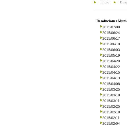
Inicio
Busc
Resoluciones Muni
2015/07/08
2015/06/24
2015/06/17
2015/06/10
2015/06/03
2015/05/19
2015/04/29
2015/04/22
2015/04/15
2015/04/13
2015/04/08
2015/03/25
2015/03/18
2015/03/11
2015/02/25
2015/02/18
2015/02/11
2015/02/04