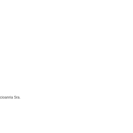
cioanria Sra.