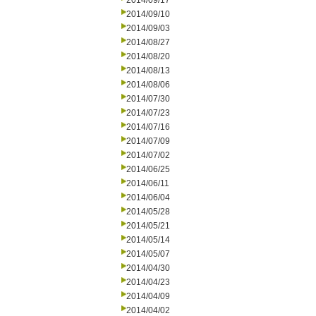
2014/09/17
2014/09/10
2014/09/03
2014/08/27
2014/08/20
2014/08/13
2014/08/06
2014/07/30
2014/07/23
2014/07/16
2014/07/09
2014/07/02
2014/06/25
2014/06/11
2014/06/04
2014/05/28
2014/05/21
2014/05/14
2014/05/07
2014/04/30
2014/04/23
2014/04/09
2014/04/02