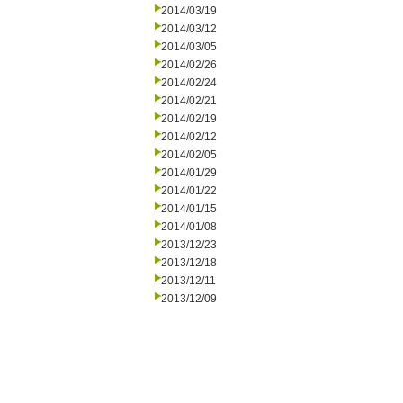
2014/03/19
2014/03/12
2014/03/05
2014/02/26
2014/02/24
2014/02/21
2014/02/19
2014/02/12
2014/02/05
2014/01/29
2014/01/22
2014/01/15
2014/01/08
2013/12/23
2013/12/18
2013/12/11
2013/12/09