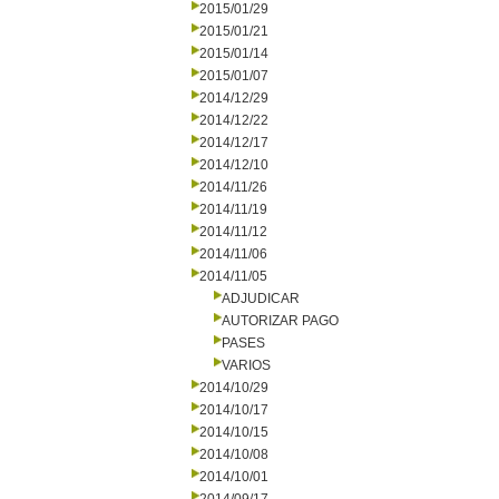
2015/01/29
2015/01/21
2015/01/14
2015/01/07
2014/12/29
2014/12/22
2014/12/17
2014/12/10
2014/11/26
2014/11/19
2014/11/12
2014/11/06
2014/11/05
ADJUDICAR
AUTORIZAR PAGO
PASES
VARIOS
2014/10/29
2014/10/17
2014/10/15
2014/10/08
2014/10/01