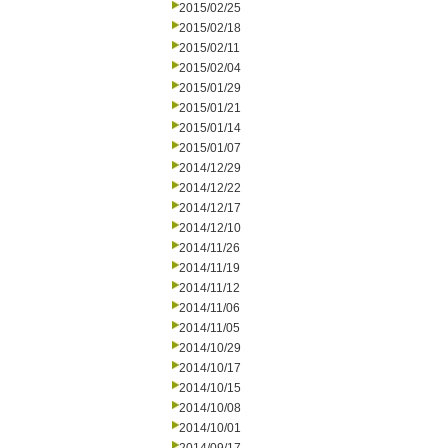
2015/02/25
2015/02/18
2015/02/11
2015/02/04
2015/01/29
2015/01/21
2015/01/14
2015/01/07
2014/12/29
2014/12/22
2014/12/17
2014/12/10
2014/11/26
2014/11/19
2014/11/12
2014/11/06
2014/11/05
2014/10/29
2014/10/17
2014/10/15
2014/10/08
2014/10/01