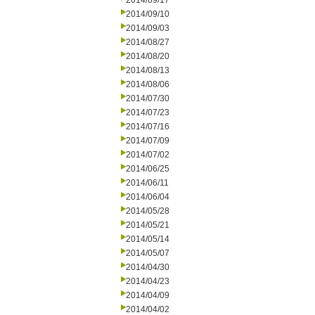
2014/09/17
2014/09/10
2014/09/03
2014/08/27
2014/08/20
2014/08/13
2014/08/06
2014/07/30
2014/07/23
2014/07/16
2014/07/09
2014/07/02
2014/06/25
2014/06/11
2014/06/04
2014/05/28
2014/05/21
2014/05/14
2014/05/07
2014/04/30
2014/04/23
2014/04/09
2014/04/02