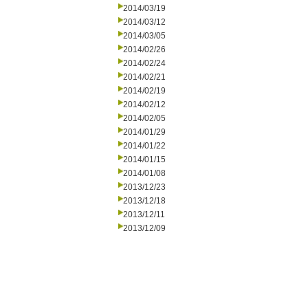
2014/03/19
2014/03/12
2014/03/05
2014/02/26
2014/02/24
2014/02/21
2014/02/19
2014/02/12
2014/02/05
2014/01/29
2014/01/22
2014/01/15
2014/01/08
2013/12/23
2013/12/18
2013/12/11
2013/12/09