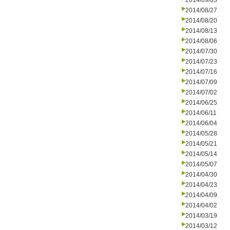
2014/09/03
2014/08/27
2014/08/20
2014/08/13
2014/08/06
2014/07/30
2014/07/23
2014/07/16
2014/07/09
2014/07/02
2014/06/25
2014/06/11
2014/06/04
2014/05/28
2014/05/21
2014/05/14
2014/05/07
2014/04/30
2014/04/23
2014/04/09
2014/04/02
2014/03/19
2014/03/12