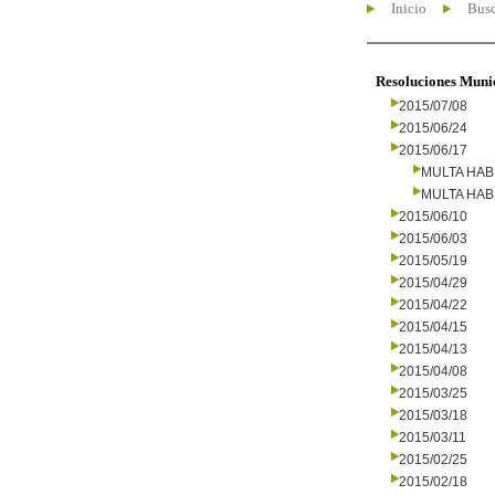
Inicio
Busc
Resoluciones Muni
2015/07/08
2015/06/24
2015/06/17
MULTA HAB
MULTA HAB
2015/06/10
2015/06/03
2015/05/19
2015/04/29
2015/04/22
2015/04/15
2015/04/13
2015/04/08
2015/03/25
2015/03/18
2015/03/11
2015/02/25
2015/02/18