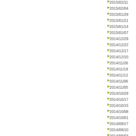
2015/02/11
2015/02/04
2015/01/29
2015/01/21
2015/01/14
2015/01/07
2014/12/29
2014/12/22
2014/12/17
2014/12/10
2014/11/26
2014/11/19
2014/11/12
2014/11/06
2014/11/05
2014/10/29
2014/10/17
2014/10/15
2014/10/08
2014/10/01
2014/09/17
2014/09/10