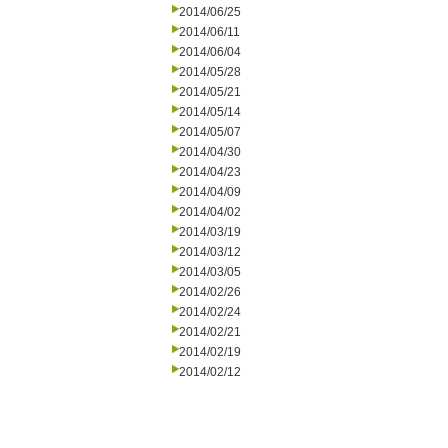
2014/06/25
2014/06/11
2014/06/04
2014/05/28
2014/05/21
2014/05/14
2014/05/07
2014/04/30
2014/04/23
2014/04/09
2014/04/02
2014/03/19
2014/03/12
2014/03/05
2014/02/26
2014/02/24
2014/02/21
2014/02/19
2014/02/12