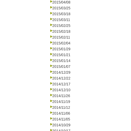
2015/04/08
2015/03/25
2015/03/18
2015/03/11
2015/02/25
2015/02/18
2015/02/11
2015/02/04
2015/01/29
2015/01/21
2015/01/14
2015/01/07
2014/12/29
2014/12/22
2014/12/17
2014/12/10
2014/11/26
2014/11/19
2014/11/12
2014/11/06
2014/11/05
2014/10/29