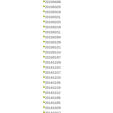
2015/04/08
2015/03/25
2015/03/18
2015/03/11
2015/02/25
2015/02/18
2015/02/11
2015/02/04
2015/01/29
2015/01/21
2015/01/14
2015/01/07
2014/12/29
2014/12/22
2014/12/17
2014/12/10
2014/11/26
2014/11/19
2014/11/12
2014/11/06
2014/11/05
2014/10/29