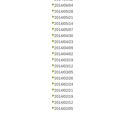
2014/06/04
2014/05/28
2014/05/21
2014/05/14
2014/05/07
2014/04/30
2014/04/23
2014/04/09
2014/04/02
2014/03/19
2014/03/12
2014/03/05
2014/02/26
2014/02/24
2014/02/21
2014/02/19
2014/02/12
2014/02/05