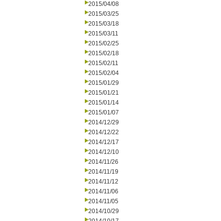
2015/04/08
2015/03/25
2015/03/18
2015/03/11
2015/02/25
2015/02/18
2015/02/11
2015/02/04
2015/01/29
2015/01/21
2015/01/14
2015/01/07
2014/12/29
2014/12/22
2014/12/17
2014/12/10
2014/11/26
2014/11/19
2014/11/12
2014/11/06
2014/11/05
2014/10/29