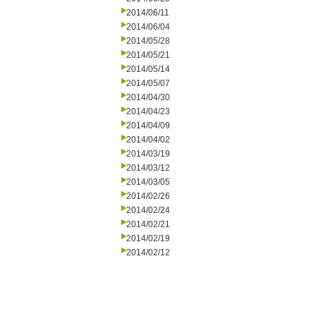
2014/06/11
2014/06/04
2014/05/28
2014/05/21
2014/05/14
2014/05/07
2014/04/30
2014/04/23
2014/04/09
2014/04/02
2014/03/19
2014/03/12
2014/03/05
2014/02/26
2014/02/24
2014/02/21
2014/02/19
2014/02/12