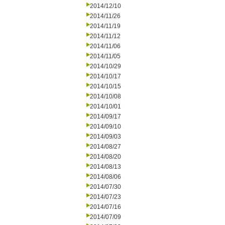
2014/12/10
2014/11/26
2014/11/19
2014/11/12
2014/11/06
2014/11/05
2014/10/29
2014/10/17
2014/10/15
2014/10/08
2014/10/01
2014/09/17
2014/09/10
2014/09/03
2014/08/27
2014/08/20
2014/08/13
2014/08/06
2014/07/30
2014/07/23
2014/07/16
2014/07/09