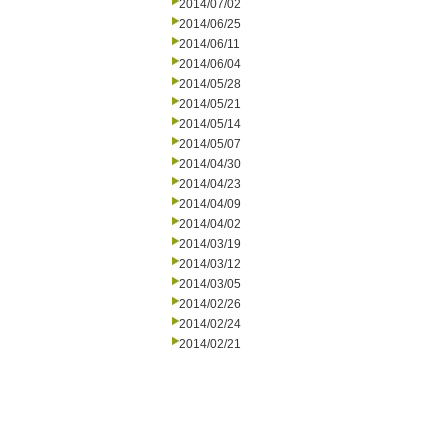
2014/07/02
2014/06/25
2014/06/11
2014/06/04
2014/05/28
2014/05/21
2014/05/14
2014/05/07
2014/04/30
2014/04/23
2014/04/09
2014/04/02
2014/03/19
2014/03/12
2014/03/05
2014/02/26
2014/02/24
2014/02/21