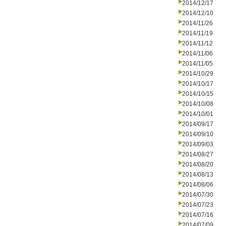
2014/12/17
2014/12/10
2014/11/26
2014/11/19
2014/11/12
2014/11/06
2014/11/05
2014/10/29
2014/10/17
2014/10/15
2014/10/08
2014/10/01
2014/09/17
2014/09/10
2014/09/03
2014/08/27
2014/08/20
2014/08/13
2014/08/06
2014/07/30
2014/07/23
2014/07/16
2014/07/09