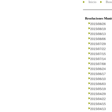
Inicio
Busc
Resoluciones Muni
2015/08/26
2015/08/19
2015/08/13
2015/08/06
2015/07/29
2015/07/22
2015/07/15
2015/07/14
2015/07/08
2015/06/24
2015/06/17
2015/06/10
2015/06/03
2015/05/19
2015/04/29
2015/04/22
2015/04/15
2015/04/13