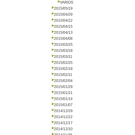
VARIOS
2015/05/19
2015/04/29
2015/04/22
2015/04/15
2015/04/13
2015/04/08
2015/03/25
2015/03/18
2015/03/11
2015/02/25
2015/02/18
2015/02/11
2015/02/04
2015/01/29
2015/01/21
2015/01/14
2015/01/07
2014/12/29
2014/12/22
2014/12/17
2014/12/10