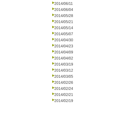
2014/06/11
2014/06/04
2014/05/28
2014/05/21
2014/05/14
2014/05/07
2014/04/30
2014/04/23
2014/04/09
2014/04/02
2014/03/19
2014/03/12
2014/03/05
2014/02/26
2014/02/24
2014/02/21
2014/02/19