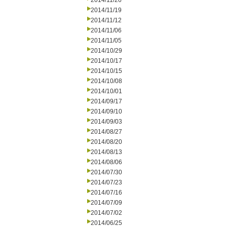
2014/11/26
2014/11/19
2014/11/12
2014/11/06
2014/11/05
2014/10/29
2014/10/17
2014/10/15
2014/10/08
2014/10/01
2014/09/17
2014/09/10
2014/09/03
2014/08/27
2014/08/20
2014/08/13
2014/08/06
2014/07/30
2014/07/23
2014/07/16
2014/07/09
2014/07/02
2014/06/25