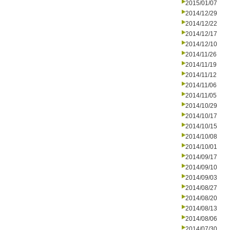
2015/01/07
2014/12/29
2014/12/22
2014/12/17
2014/12/10
2014/11/26
2014/11/19
2014/11/12
2014/11/06
2014/11/05
2014/10/29
2014/10/17
2014/10/15
2014/10/08
2014/10/01
2014/09/17
2014/09/10
2014/09/03
2014/08/27
2014/08/20
2014/08/13
2014/08/06
2014/07/30