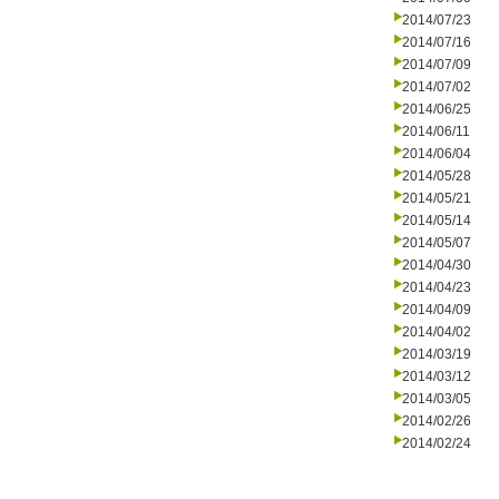
2014/07/23
2014/07/16
2014/07/09
2014/07/02
2014/06/25
2014/06/11
2014/06/04
2014/05/28
2014/05/21
2014/05/14
2014/05/07
2014/04/30
2014/04/23
2014/04/09
2014/04/02
2014/03/19
2014/03/12
2014/03/05
2014/02/26
2014/02/24