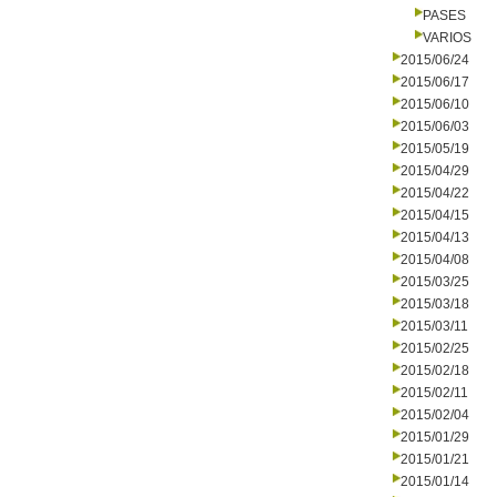
PASES
VARIOS
2015/06/24
2015/06/17
2015/06/10
2015/06/03
2015/05/19
2015/04/29
2015/04/22
2015/04/15
2015/04/13
2015/04/08
2015/03/25
2015/03/18
2015/03/11
2015/02/25
2015/02/18
2015/02/11
2015/02/04
2015/01/29
2015/01/21
2015/01/14