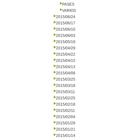
PASES
VARIOS
2015/06/24
2015/06/17
2015/06/10
2015/06/03
2015/05/19
2015/04/29
2015/04/22
2015/04/15
2015/04/13
2015/04/08
2015/03/25
2015/03/18
2015/03/11
2015/02/25
2015/02/18
2015/02/11
2015/02/04
2015/01/29
2015/01/21
2015/01/14