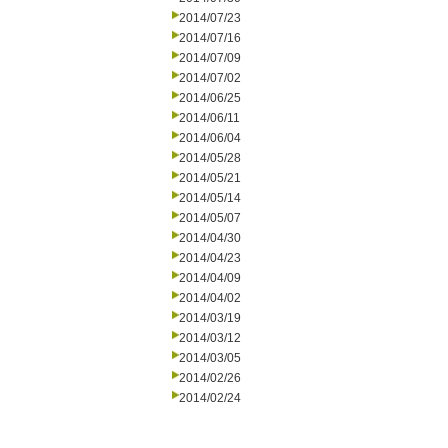
2014/07/23
2014/07/16
2014/07/09
2014/07/02
2014/06/25
2014/06/11
2014/06/04
2014/05/28
2014/05/21
2014/05/14
2014/05/07
2014/04/30
2014/04/23
2014/04/09
2014/04/02
2014/03/19
2014/03/12
2014/03/05
2014/02/26
2014/02/24