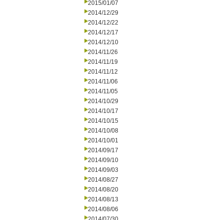
2015/01/07
2014/12/29
2014/12/22
2014/12/17
2014/12/10
2014/11/26
2014/11/19
2014/11/12
2014/11/06
2014/11/05
2014/10/29
2014/10/17
2014/10/15
2014/10/08
2014/10/01
2014/09/17
2014/09/10
2014/09/03
2014/08/27
2014/08/20
2014/08/13
2014/08/06
2014/07/30