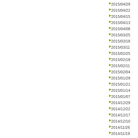
2015/04/29
2015/04/22
2015/04/15
2015/04/13
2015/04/08
2015/03/25
2015/03/18
2015/03/11
2015/02/25
2015/02/18
2015/02/11
2015/02/04
2015/01/29
2015/01/21
2015/01/14
2015/01/07
2014/12/29
2014/12/22
2014/12/17
2014/12/10
2014/11/26
2014/11/19