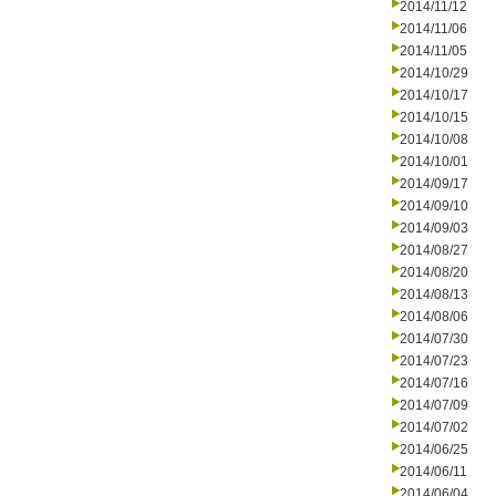
2014/11/12
2014/11/06
2014/11/05
2014/10/29
2014/10/17
2014/10/15
2014/10/08
2014/10/01
2014/09/17
2014/09/10
2014/09/03
2014/08/27
2014/08/20
2014/08/13
2014/08/06
2014/07/30
2014/07/23
2014/07/16
2014/07/09
2014/07/02
2014/06/25
2014/06/11
2014/06/04