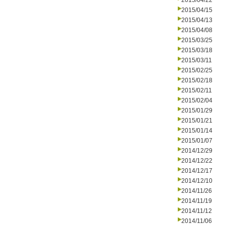
2015/04/22
2015/04/15
2015/04/13
2015/04/08
2015/03/25
2015/03/18
2015/03/11
2015/02/25
2015/02/18
2015/02/11
2015/02/04
2015/01/29
2015/01/21
2015/01/14
2015/01/07
2014/12/29
2014/12/22
2014/12/17
2014/12/10
2014/11/26
2014/11/19
2014/11/12
2014/11/06