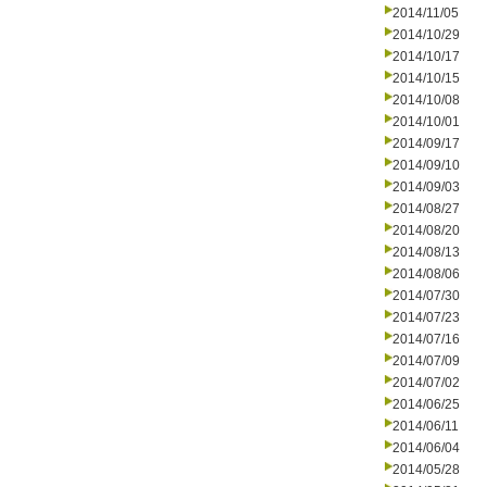
2014/11/05
2014/10/29
2014/10/17
2014/10/15
2014/10/08
2014/10/01
2014/09/17
2014/09/10
2014/09/03
2014/08/27
2014/08/20
2014/08/13
2014/08/06
2014/07/30
2014/07/23
2014/07/16
2014/07/09
2014/07/02
2014/06/25
2014/06/11
2014/06/04
2014/05/28