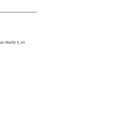
an Martín II, en