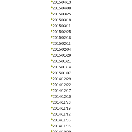
2015/04/13
2015/04/08
2015/03/25
2015/03/18
2015/03/11
2015/02/25
2015/02/18
2015/02/11
2015/02/04
2015/01/29
2015/01/21
2015/01/14
2015/01/07
2014/12/29
2014/12/22
2014/12/17
2014/12/10
2014/11/26
2014/11/19
2014/11/12
2014/11/06
2014/11/05