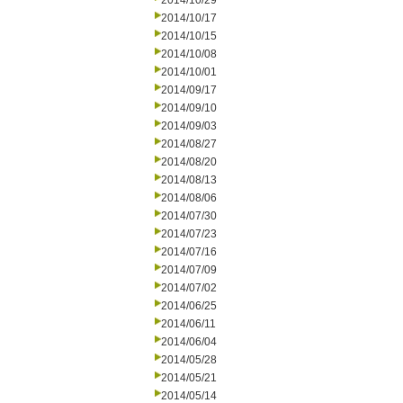
2014/10/29
2014/10/17
2014/10/15
2014/10/08
2014/10/01
2014/09/17
2014/09/10
2014/09/03
2014/08/27
2014/08/20
2014/08/13
2014/08/06
2014/07/30
2014/07/23
2014/07/16
2014/07/09
2014/07/02
2014/06/25
2014/06/11
2014/06/04
2014/05/28
2014/05/21
2014/05/14