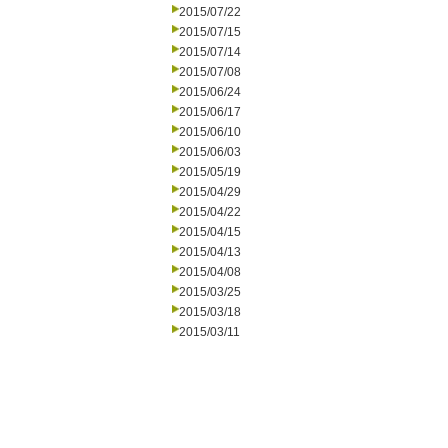
2015/07/22
2015/07/15
2015/07/14
2015/07/08
2015/06/24
2015/06/17
2015/06/10
2015/06/03
2015/05/19
2015/04/29
2015/04/22
2015/04/15
2015/04/13
2015/04/08
2015/03/25
2015/03/18
2015/03/11