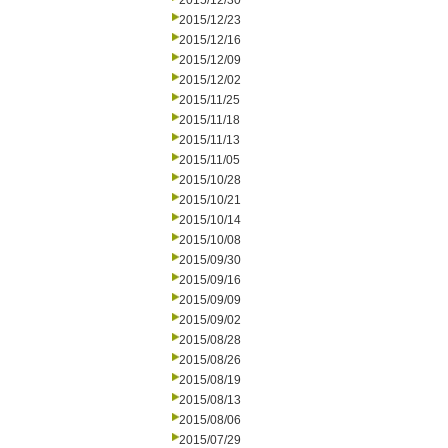
2015/12/30
2015/12/23
2015/12/16
2015/12/09
2015/12/02
2015/11/25
2015/11/18
2015/11/13
2015/11/05
2015/10/28
2015/10/21
2015/10/14
2015/10/08
2015/09/30
2015/09/16
2015/09/09
2015/09/02
2015/08/28
2015/08/26
2015/08/19
2015/08/13
2015/08/06
2015/07/29