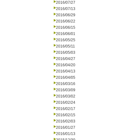
2016/07/27
2016/07/13
2016/06/29
2016/06/22
2016/06/15
2016/06/01
2016/05/25
2016/05/11
2016/05/03
2016/04/27
2016/04/20
2016/04/13
2016/04/05
2016/03/16
2016/03/09
2016/03/02
2016/02/24
2016/02/17
2016/02/15
2016/02/03
2016/01/27
2016/01/13