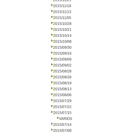
2015/11/25
2015/11/18
2015/11/13
2015/11/05
2015/10/28
2015/10/21
2015/10/14
2015/10/08
2015/09/30
2015/09/16
2015/09/09
2015/09/02
2015/08/28
2015/08/26
2015/08/19
2015/08/13
2015/08/06
2015/07/29
2015/07/22
2015/07/15
VARIOS
2015/07/14
2015/07/08