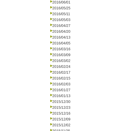
2016/06/01
2016/05/25
2016/05/11
2016/05/03
2016/04/27
2016/04/20
2016/04/13
2016/04/05
2016/03/16
2016/03/09
2016/03/02
2016/02/24
2016/02/17
2016/02/15
2016/02/03
2016/01/27
2016/01/13
2015/12/30
2015/12/23
2015/12/16
2015/12/09
2015/12/02