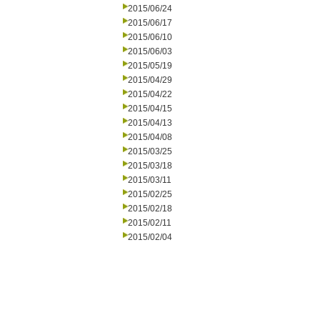
2015/06/24
2015/06/17
2015/06/10
2015/06/03
2015/05/19
2015/04/29
2015/04/22
2015/04/15
2015/04/13
2015/04/08
2015/03/25
2015/03/18
2015/03/11
2015/02/25
2015/02/18
2015/02/11
2015/02/04