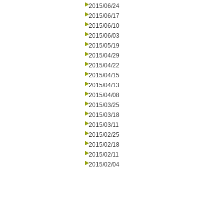
2015/06/24
2015/06/17
2015/06/10
2015/06/03
2015/05/19
2015/04/29
2015/04/22
2015/04/15
2015/04/13
2015/04/08
2015/03/25
2015/03/18
2015/03/11
2015/02/25
2015/02/18
2015/02/11
2015/02/04