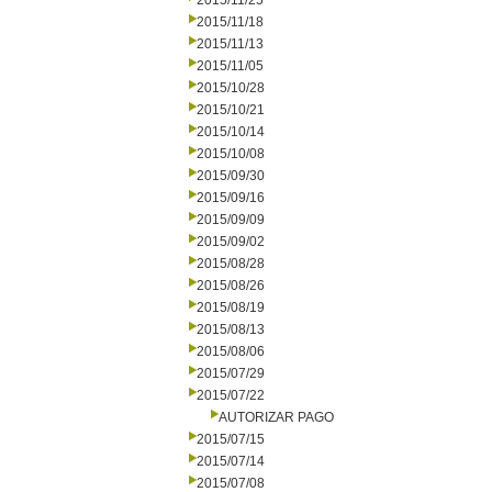
2015/11/25
2015/11/18
2015/11/13
2015/11/05
2015/10/28
2015/10/21
2015/10/14
2015/10/08
2015/09/30
2015/09/16
2015/09/09
2015/09/02
2015/08/28
2015/08/26
2015/08/19
2015/08/13
2015/08/06
2015/07/29
2015/07/22
AUTORIZAR PAGO
2015/07/15
2015/07/14
2015/07/08