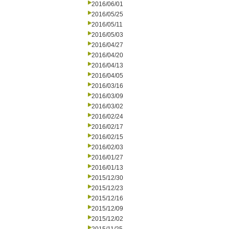
2016/06/01
2016/05/25
2016/05/11
2016/05/03
2016/04/27
2016/04/20
2016/04/13
2016/04/05
2016/03/16
2016/03/09
2016/03/02
2016/02/24
2016/02/17
2016/02/15
2016/02/03
2016/01/27
2016/01/13
2015/12/30
2015/12/23
2015/12/16
2015/12/09
2015/12/02