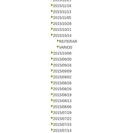
2015/11/25
2015/11/18
2015/11/13
2015/11/05
2015/10/28
2015/10/21
2015/10/14
REITERAR
VARIOS
2015/10/08
2015/09/30
2015/09/16
2015/09/09
2015/09/02
2015/08/28
2015/08/26
2015/08/19
2015/08/13
2015/08/06
2015/07/29
2015/07/22
2015/07/15
2015/07/14