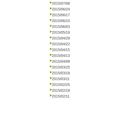
2015/07/08
2015/06/24
2015/06/17
2015/06/10
2015/06/03
2015/05/19
2015/04/29
2015/04/22
2015/04/15
2015/04/13
2015/04/08
2015/03/25
2015/03/18
2015/03/11
2015/02/25
2015/02/18
2015/02/11