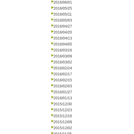
2016/06/01
2016/05/25
2016/05/11
2016/05/03
2016/04/27
2016/04/20
2016/04/13
2016/04/05
2016/03/16
2016/03/09
2016/03/02
2016/02/24
2016/02/17
2016/02/15
2016/02/03
2016/01/27
2016/01/13
2015/12/30
2015/12/23
2015/12/16
2015/12/09
2015/12/02