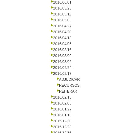
2016/06/01
2016/05/25
2016/05/11
2016/05/03
2016/04/27
2016/04/20
2016/04/13
2016/04/05
2016/03/16
2016/03/09
2016/03/02
2016/02/24
2016/02/17
ADJUDICAR
RECURSOS
REITERAR
2016/02/15
2016/02/03
2016/01/27
2016/01/13
2015/12/30
2015/12/23