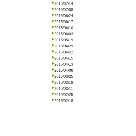
2015/07/14
2015/07/08
2015/06/24
2015/06/17
2015/06/10
2015/06/03
2015/05/19
2015/04/29
2015/04/22
2015/04/15
2015/04/13
2015/04/08
2015/03/25
2015/03/18
2015/03/11
2015/02/25
2015/02/18