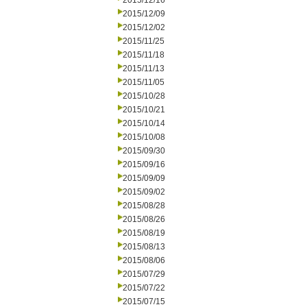
2015/12/16
2015/12/09
2015/12/02
2015/11/25
2015/11/18
2015/11/13
2015/11/05
2015/10/28
2015/10/21
2015/10/14
2015/10/08
2015/09/30
2015/09/16
2015/09/09
2015/09/02
2015/08/28
2015/08/26
2015/08/19
2015/08/13
2015/08/06
2015/07/29
2015/07/22
2015/07/15